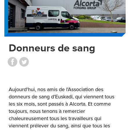
Donneurs de sang
Aujourd'hui, nos amis de l'Association des
donneurs de sang d'Euskadi, qui viennent tous
les six mois, sont passés à Alcorta. Et comme
toujours, nous tenons à remercier
chaleureusement tous les travailleurs qui
viennent prélever du sang, ainsi que tous les