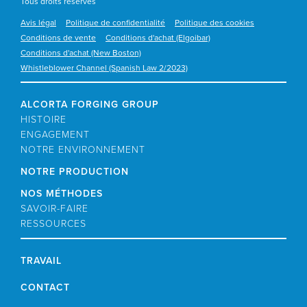
Tous droits réservés
Avis légal
Politique de confidentialité
Politique des cookies
Conditions de vente
Conditions d'achat (Elgoibar)
Conditions d'achat (New Boston)
Whistleblower Channel (Spanish Law 2/2023)
ALCORTA FORGING GROUP
HISTOIRE
ENGAGEMENT
NOTRE ENVIRONNEMENT
NOTRE PRODUCTION
NOS MÉTHODES
SAVOIR-FAIRE
RESSOURCES
TRAVAIL
CONTACT