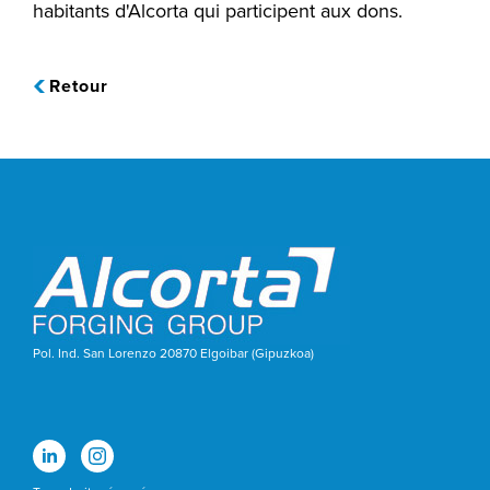
habitants d'Alcorta qui participent aux dons.
Retour
Pol. Ind. San Lorenzo 20870 Elgoibar (Gipuzkoa)