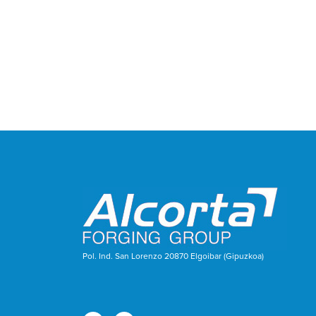
Pol. Ind. San Lorenzo 20870 Elgoibar (Gipuzkoa)