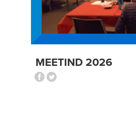
MEETIND 2026