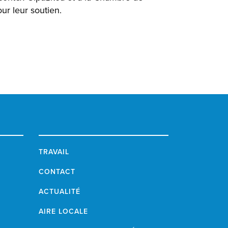
r leur soutien.
TRAVAIL
CONTACT
ACTUALITÉ
AIRE LOCALE