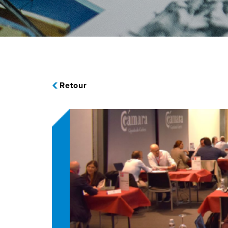
Retour