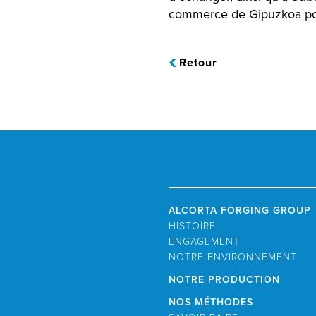
commerce de Gipuzkoa pou
Retour
ALCORTA FORGING GROUP
HISTOIRE
ENGAGEMENT
NOTRE ENVIRONNEMENT
NOTRE PRODUCTION
NOS MÉTHODES